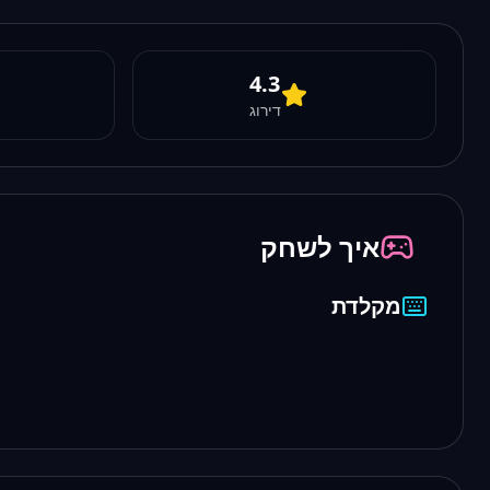
4.3
דירוג
איך לשחק
מקלדת