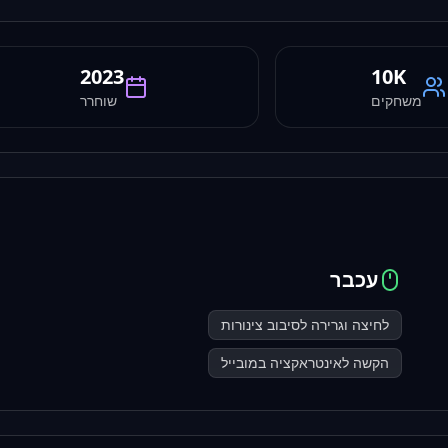
2023
10K
משחקים
שוחרר
עכבר
לחיצה וגרירה לסיבוב צינורות
הקשה לאינטראקציה במובייל