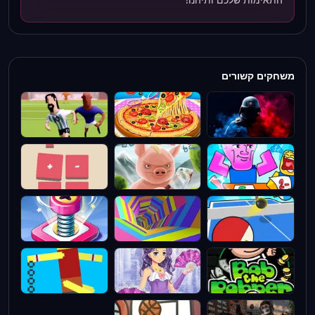
משחקים קשורים