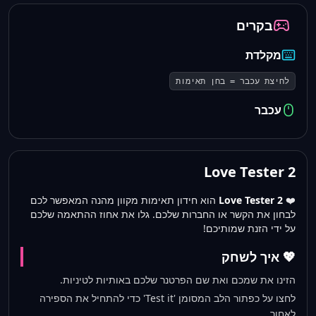
בקרים
מקלדת
לחיצת עכבר = בחן תאימות
עכבר
Love Tester 2
❤️
Love Tester 2
הוא חידון תאימות מקוון מהנה המאפשר לכם
לבחון את הקשר או החברות שלכם. גלו את אחוז ההתאמה שלכם
על ידי הזנת שמותיכם!
💖 איך לשחק
הזינו את שמכם ואת שם הפרטנר שלכם באותיות לטיניות.
לחצו על כפתור הלב המסומן 'Test it' כדי להתחיל את הספירה
לאחור.