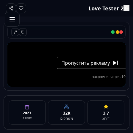
Love Tester 2
32K
3.7
2023
שוחרר
דירוג
משחקים