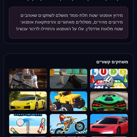
מירוץ אופנועי שטח תלת-ממד מושלם לשחקנים שאוהבים
מירוצים מהירים, מסלולים מאתגרים והרפתקאות אופנועי
שטח מלאות אדרנלין. עלו על האופנוע והתחילו לדהור עכשיו!
משחקים קשורים