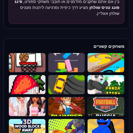
בין אם אתם שחקנים מזדמנים או חובבי משחקי ספורט,
פינג
פונג טניס שולחן
מציע דרך כיפית ומרגיעה ליהנות מטניס
שולחן אונליין.
משחקים קשורים