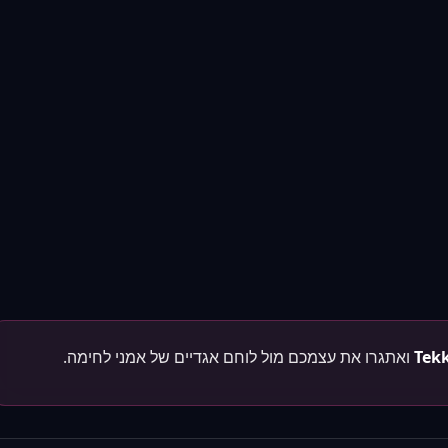
Tek
ואתגרו את עצמכם מול לוחם אגדיים של אמני לחימה.