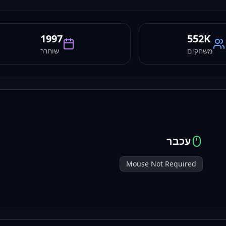
1997
552K
משחקים
שוחרר
עכבר
Mouse Not Required