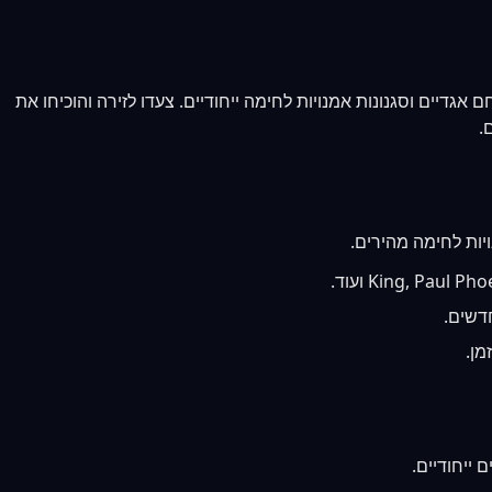
גדיים וסגנונות אמנויות לחימה ייחודיים. צעדו לזירה והוכיחו את
.
יות לחימה מהירים.
דשים.
מן.
 ייחודיים.