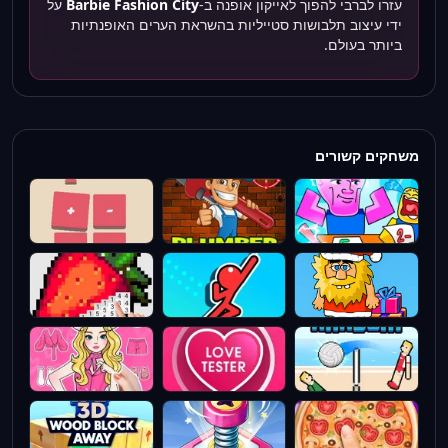
עזרו לברבי להפוך לאייקון אופנה ב-
Barbie Fashion City
על
ידי עיצוב תלבושות סטייליות בהשראת הערים האופנתיות
ביותר בעולם.
משחקים קשורים