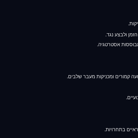
קות.
מן ולבצע נגד.
מבוססות אסטרטגיה.
ועה קמורים ומכניקות מעבר שלבים.
עיים.
איים בתחרויות.