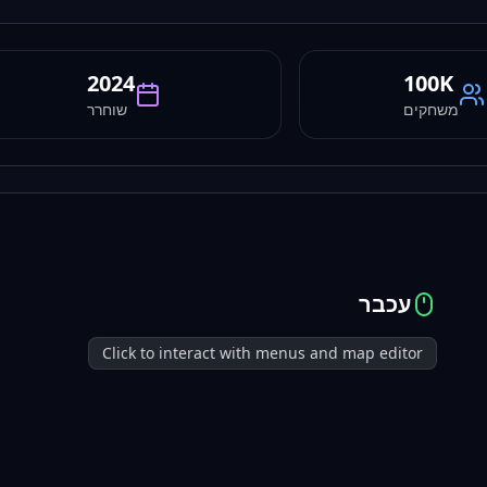
2024
100K
משחקים
שוחרר
עכבר
Click to interact with menus and map editor