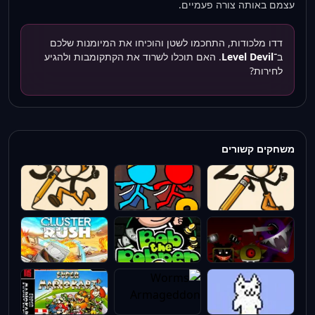
עצמם באותה צורה פעמיים.
דדו מלכודות, התחכמו לשטן והוכיחו את המיומנות שלכם
ב־
Level Devil
. האם תוכלו לשרוד את הקתקומבות ולהגיע
לחירות?
משחקים קשורים