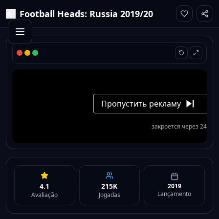
Football Heads: Russia 2019/20
4.1
215K
2019
Lançamento
Avaliação
Jogadas