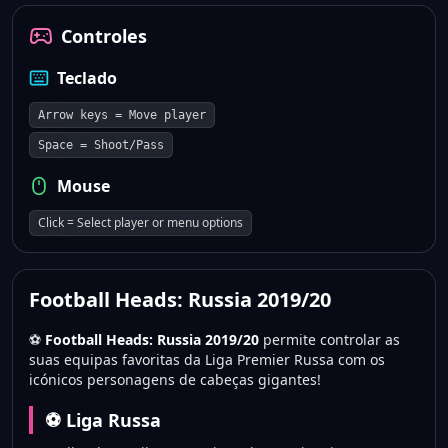
Controles
Teclado
Arrow keys = Move player
Space = Shoot/Pass
Mouse
Click = Select player or menu options
Football Heads: Russia 2019/20
⚽
Football Heads: Russia 2019/20
permite controlar as
suas equipas favoritas da Liga Premier Russa com os
icónicos personagens de cabeças gigantes!
⚽ Liga Russa