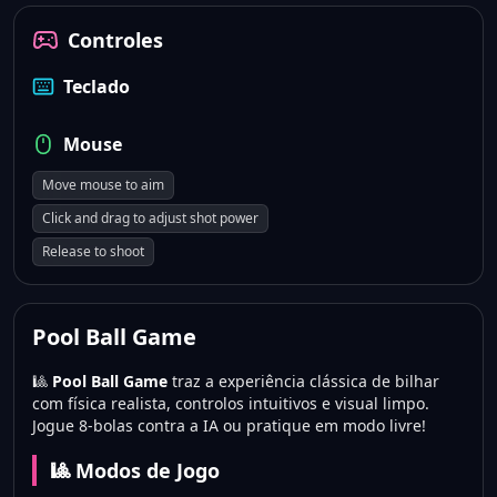
Controles
Teclado
Mouse
Move mouse to aim
Click and drag to adjust shot power
Release to shoot
Pool Ball Game
🎱
Pool Ball Game
traz a experiência clássica de bilhar
com física realista, controlos intuitivos e visual limpo.
Jogue 8-bolas contra a IA ou pratique em modo livre!
🎱 Modos de Jogo