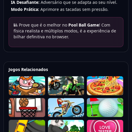
IA Desafiante:
Adversário que se adapta ao seu nível.
Modo Prática:
Aprimore as tacadas sem pressão.
🎱 Prove que é o melhor no
Pool Ball Game
! Com
física realista e múltiplos modos, é a experiência de
bilhar definitiva no browser.
Jogos Relacionados