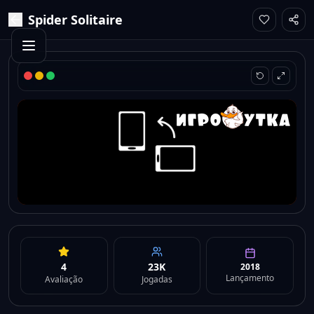
Spider Solitaire
4
23K
2018
Lançamento
Avaliação
Jogadas