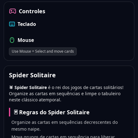
Controles
Teclado
Mouse
Use Mouse = Select and move cards
Spider Solitaire
🕷️
Spider Solitaire
é o rei dos jogos de cartas solitários!
Organize as cartas em sequências e limpe o tabuleiro
neste clássico atemporal.
🃏 Regras do Spider Solitaire
Organize as cartas em sequências decrescentes do
mesmo naipe.
Mova grupos de cartas em sequência para liberar