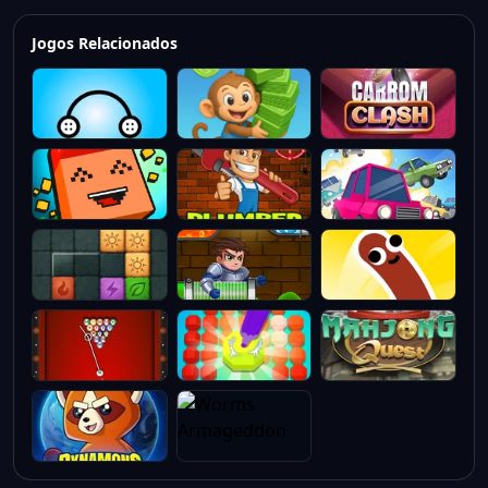
Jogos Relacionados