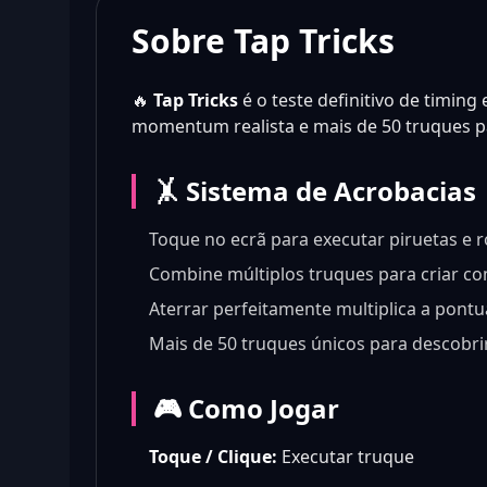
Sobre Tap Tricks
🔥
Tap Tricks
é o teste definitivo de timing
momentum realista e mais de 50 truques p
🤸 Sistema de Acrobacias
Toque no ecrã para executar piruetas e r
Combine múltiplos truques para criar c
Aterrar perfeitamente multiplica a pont
Mais de 50 truques únicos para descobri
🎮 Como Jogar
Toque / Clique:
Executar truque