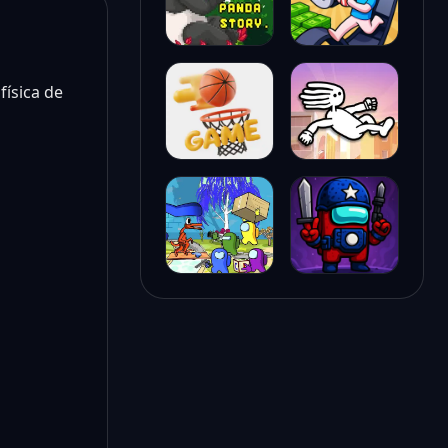
física de