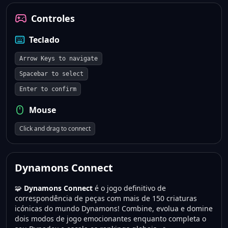
Controles
Teclado
Arrow Keys to navigate
Spacebar to select
Enter to confirm
Mouse
Click and drag to connect
Dynamons Connect
🧩
Dynamons Connect
é o jogo definitivo de
correspondência de peças com mais de 150 criaturas
icónicas do mundo Dynamons! Combine, evolua e domine
dois modos de jogo emocionantes enquanto completa o