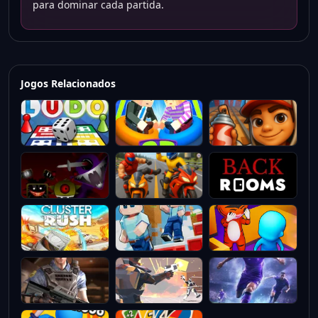
para dominar cada partida.
Jogos Relacionados