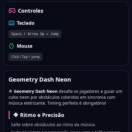
Controles
Teclado
Space / Arrow Up = Jump
Mouse
Click / Tap = Jump
Geometry Dash Neon
🔷
Geometry Dash Neon
desafia os jogadores a guiar um
cubo neon por obstáculos coloridos em sincronia com
música eletrizante. Timing perfeito é obrigatório!
🔷 Ritmo e Precisão
Salte sobre obstáculos ao ritmo da música.