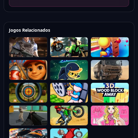
Jogos Relacionados