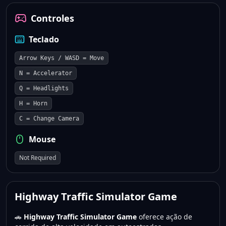
Controles
Teclado
Arrow Keys / WASD = Move
N = Accelerator
Q = Headlights
H = Horn
C = Change Camera
Mouse
Not Required
Highway Traffic Simulator Game
🚗
Highway Traffic Simulator Game
oferece ação de